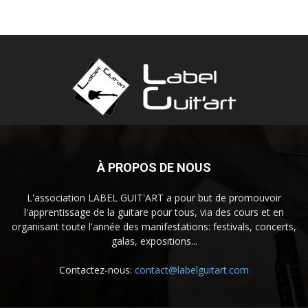
À PROPOS DE NOUS
L'association LABEL GUIT'ART a pour but de promouvoir
l'apprentissage de la guitare pour tous, via des cours et en
organisant toute l'année des manifestations: festivals, concerts,
galas, expositions...
Contactez-nous:
contact@labelguitart.com