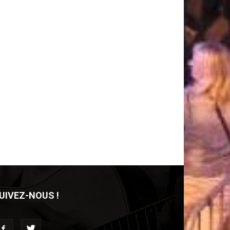
UIVEZ-NOUS !