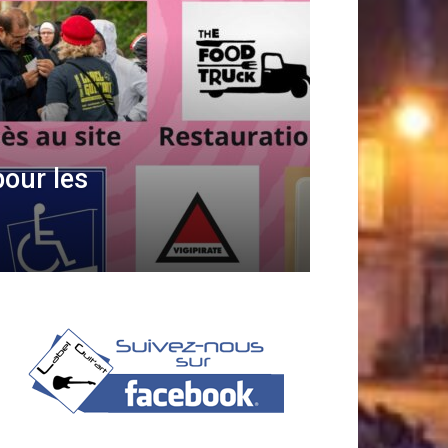
pour les