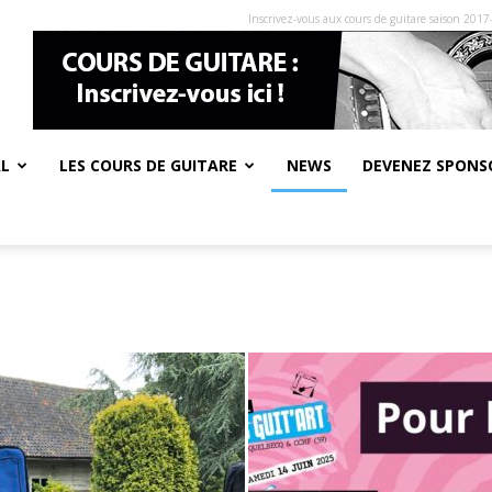
Inscrivez-vous aux cours de guitare saison 2017
AL
LES COURS DE GUITARE
NEWS
DEVENEZ SPONSO