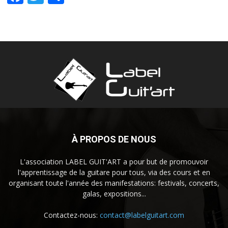
À PROPOS DE NOUS
L'association LABEL GUIT'ART a pour but de promouvoir
l'apprentissage de la guitare pour tous, via des cours et en
organisant toute l'année des manifestations: festivals, concerts,
galas, expositions...
Contactez-nous:
contact@labelguitart.com