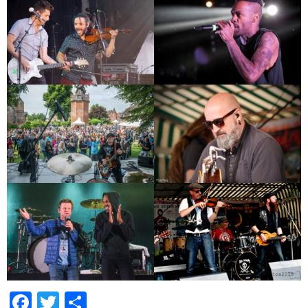
Facebook
Twitter
Partager