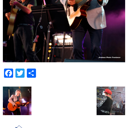
Facebook
Twitter
Partager