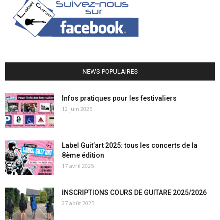
NEWS POPULAIRES
Infos pratiques pour les festivaliers
12 juin 2025
Label Guit’art 2025: tous les concerts de la
8ème édition
17 avril 2025
INSCRIPTIONS COURS DE GUITARE 2025/2026
27 août 2025