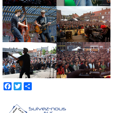
Facebook
Twitter
Partager