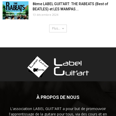
8ème LABEL GUIT’ART: THE RABEATS (Best of
BEATLES) et LES WAMPAS...
13 décembre 2024
Plus...
À PROPOS DE NOUS
L'association LABEL GUIT'ART a pour but de promouvoir
l'apprentissage de la guitare pour tous, via des cours et en