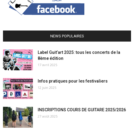
NEWS POPULAIRES
Label Guit’art 2025: tous les concerts de la
8ème édition
17 avril 2025
Infos pratiques pour les festivaliers
12 juin 2025
INSCRIPTIONS COURS DE GUITARE 2025/2026
27 août 2025