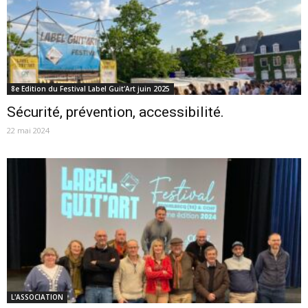
8e Edition du Festival Label Guit'Art juin 2025
Sécurité, prévention, accessibilité.
22 mai 2024
L'ASSOCIATION