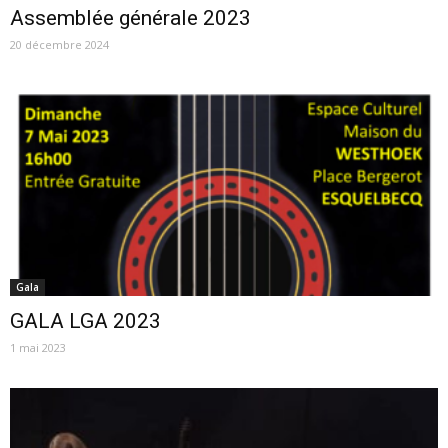
Assemblée générale 2023
20 décembre 2024
Gala
GALA LGA 2023
1 mai 2023