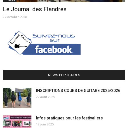
Le Journal des Flandres
27 octobre 2018
NEWS POPULAIRES
INSCRIPTIONS COURS DE GUITARE 2025/2026
27 août 2025
Infos pratiques pour les festivaliers
12 juin 2025