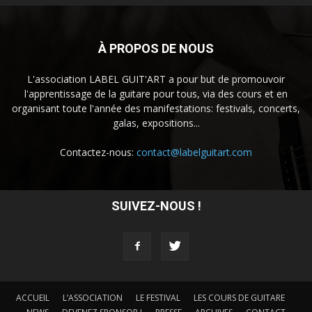
À PROPOS DE NOUS
L'association LABEL GUIT'ART a pour but de promouvoir
l'apprentissage de la guitare pour tous, via des cours et en
organisant toute l'année des manifestations: festivals, concerts,
galas, expositions...
Contactez-nous:
contact@labelguitart.com
SUIVEZ-NOUS !
ACCUEIL
L’ASSOCIATION
LE FESTIVAL
LES COURS DE GUITARE