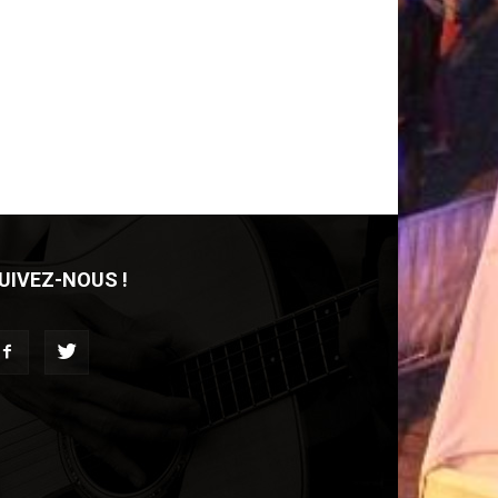
UIVEZ-NOUS !