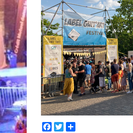
Facebook
Twitter
Partager