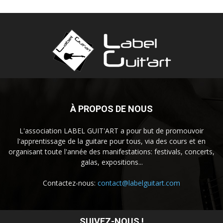
À PROPOS DE NOUS
L'association LABEL GUIT'ART a pour but de promouvoir
l'apprentissage de la guitare pour tous, via des cours et en
organisant toute l'année des manifestations: festivals, concerts,
galas, expositions...
Contactez-nous:
contact@labelguitart.com
SUIVEZ-NOUS !