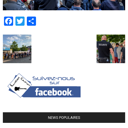
Facebook
Twitter
Partager
NEWS POPULAIRES