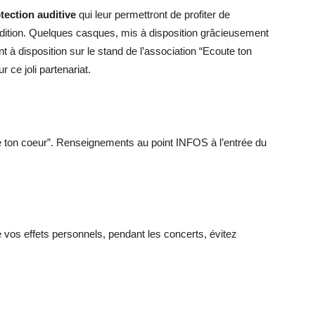
tection auditive
qui leur permettront de profiter de
audition. Quelques casques, mis à disposition grâcieusement
t à disposition sur le stand de l’association “Ecoute ton
 ce joli partenariat.
te ton coeur”. Renseignements au point INFOS à l’entrée du
e vos effets personnels, pendant les concerts, évitez