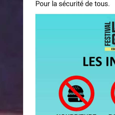
Pour la sécurité de tous.