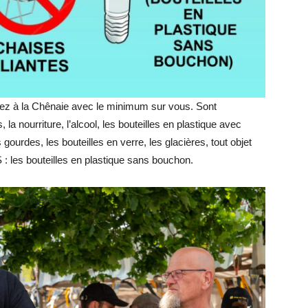
rivez à la Chênaie avec le minimum sur vous. Sont
 la nourriture, l’alcool, les bouteilles en plastique avec
gourdes, les bouteilles en verre, les glacières, tout objet
: les bouteilles en plastique sans bouchon.