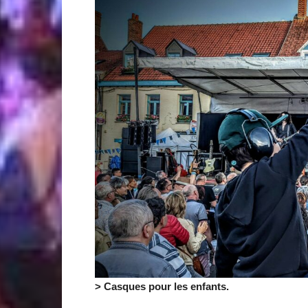
> Casques pour les enfants.