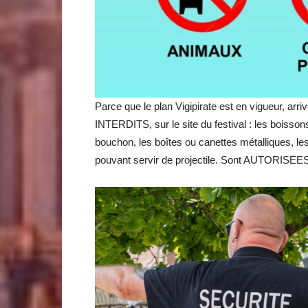
Parce que le plan Vigipirate est en vigueur, ar
INTERDITS, sur le site du festival : les boissons,
bouchon, les boîtes ou canettes métalliques, les 
pouvant servir de projectile. Sont AUTORISEES 