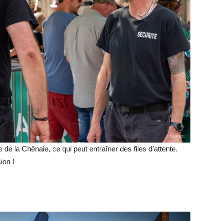
e de la Chênaie, ce qui peut entraîner des files d’attente.
ion !