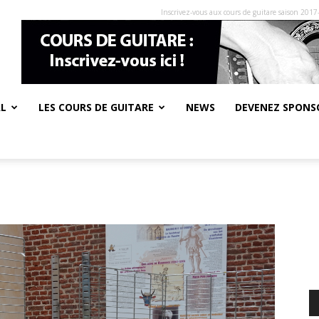
Inscrivez-vous aux cours de guitare saison 2017
AL
LES COURS DE GUITARE
NEWS
DEVENEZ SPONSO