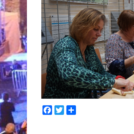
Facebook
Twitter
Partager