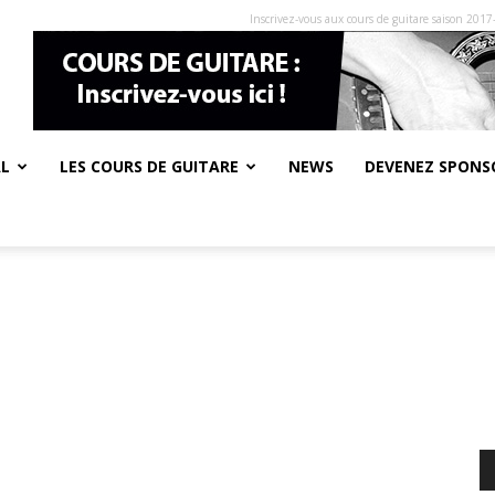
Inscrivez-vous aux cours de guitare saison 2017
AL
LES COURS DE GUITARE
NEWS
DEVENEZ SPONSO