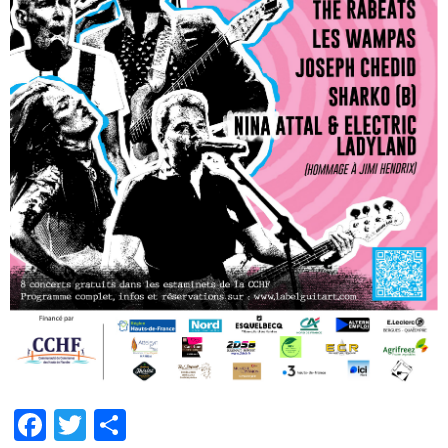
Facebook
Twitter
Partager