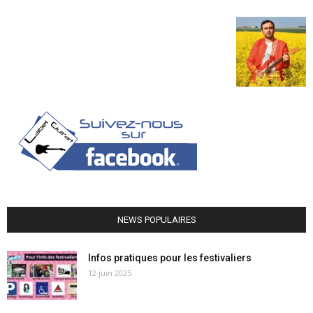
NEWS POPULAIRES
Infos pratiques pour les festivaliers
12 juin 2025