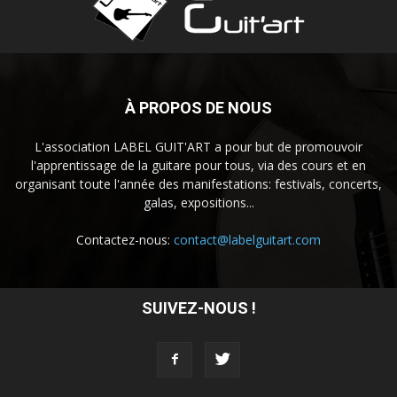
À PROPOS DE NOUS
L'association LABEL GUIT'ART a pour but de promouvoir
l'apprentissage de la guitare pour tous, via des cours et en
organisant toute l'année des manifestations: festivals, concerts,
galas, expositions...
Contactez-nous:
contact@labelguitart.com
SUIVEZ-NOUS !