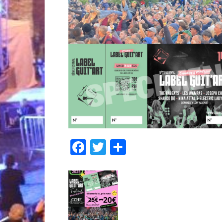
Facebook
Twitter
Partager