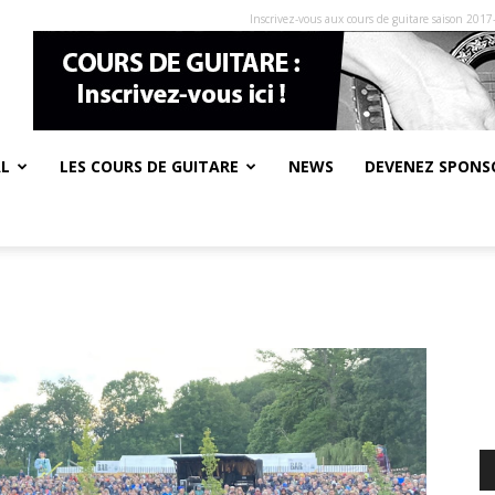
Inscrivez-vous aux cours de guitare saison 2017
AL
LES COURS DE GUITARE
NEWS
DEVENEZ SPONSO