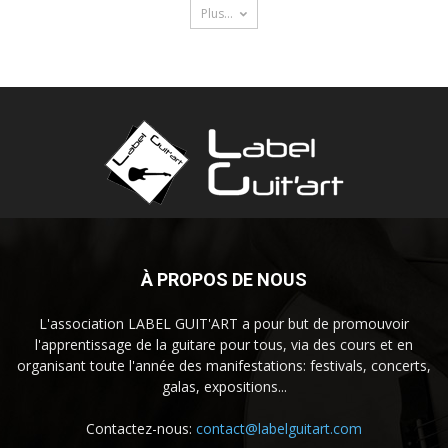
Plus...
À PROPOS DE NOUS
L'association LABEL GUIT'ART a pour but de promouvoir
l'apprentissage de la guitare pour tous, via des cours et en
organisant toute l'année des manifestations: festivals, concerts,
galas, expositions...
Contactez-nous:
contact@labelguitart.com