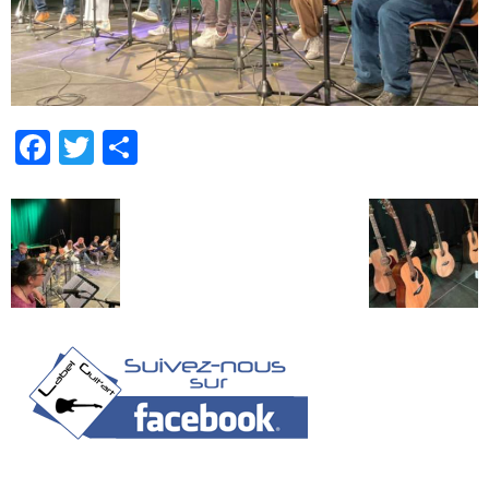
Facebook
Twitter
Partager